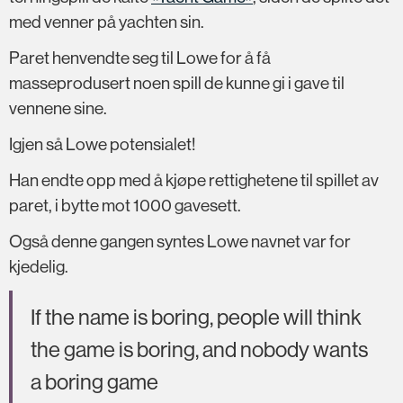
med venner på yachten sin.
Paret henvendte seg til Lowe for å få
masseprodusert noen spill de kunne gi i gave til
vennene sine.
Igjen så Lowe potensialet!
Han endte opp med å kjøpe rettighetene til spillet av
paret, i bytte mot 1000 gavesett.
Også denne gangen syntes Lowe navnet var for
kjedelig.
If the name is boring, people will think
the game is boring, and nobody wants
a boring game