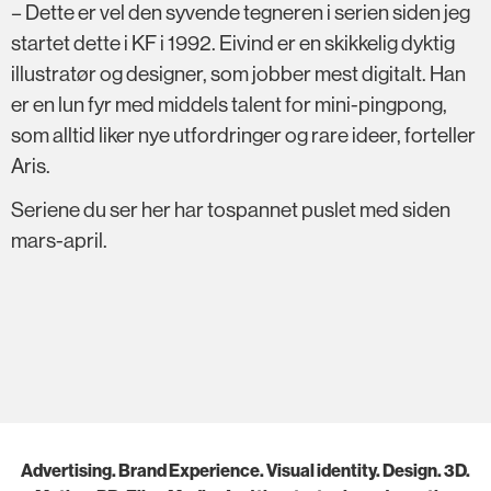
– Dette er vel den syvende tegneren i serien siden jeg
startet dette i KF i 1992. Eivind er en skikkelig dyktig
illustratør og designer, som jobber mest digitalt. Han
er en lun fyr med middels talent for mini-pingpong,
som alltid liker nye utfordringer og rare ideer, forteller
Aris.
Seriene du ser her har tospannet puslet med siden
mars-april.
Advertising. Brand Experience. Visual identity. Design. 3D.