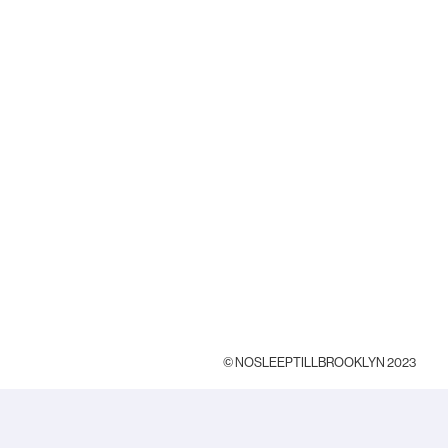
© NOSLEEPTILLBROOKLYN 2023