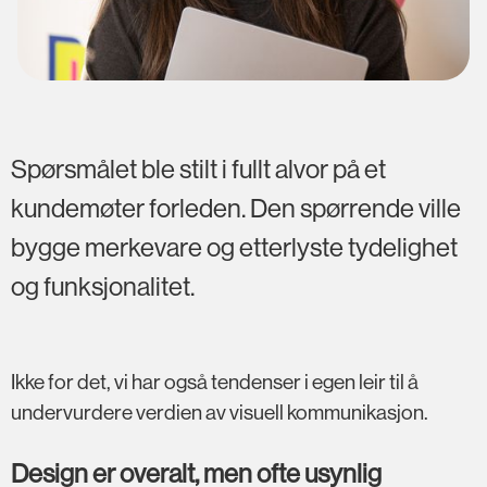
Spørsmålet ble stilt i fullt alvor på et
kundemøter forleden. Den spørrende ville
bygge merkevare og etterlyste tydelighet
og funksjonalitet.
Ikke for det, vi har også tendenser i egen leir til å
undervurdere verdien av visuell kommunikasjon.
Design er overalt, men ofte usynlig