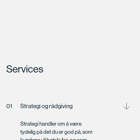
Services
01
Strategi og rådgiving
Strategi handler om å være
tydelig på det du er god på, som