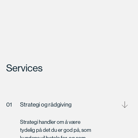
Services
01
Strategi og rådgiving
Strategi handler om å være
tydelig på det du er god på, som